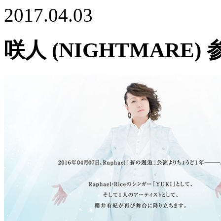
2017.04.03
咲人 (NIGHTMARE)