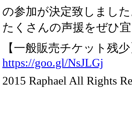
の参加が決定致しました
たくさんの声援をぜひ宜
【一般販売チケット残少
https://goo.gl/NsJLGj
2015 Raphael All Rights Re