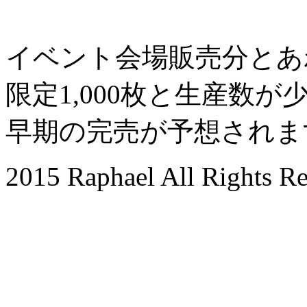
イベント会場販売分とあ
限定1,000枚と生産数が
早期の完売が予想されま
2015 Raphael All Rights Re