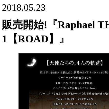
2018.05.23
販売開始!『Raphael TH
1【ROAD】』