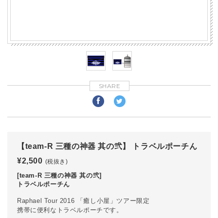
SHARE
【team-R 三種の神器 其の弐】 トラベルポーチん
¥2,500
(税抜き)
[team-R 三種の神器 其の弐]
トラベルポーチん
Raphael Tour 2016 「癒し小屋」
ツアー限定
携帯に便利なトラベルポーチです。