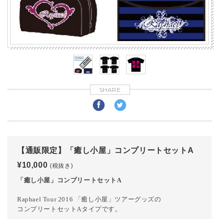
SHARE
【通販限定】「癒し小屋」コンプリートセットA
¥10,000
(税抜き)
「癒し小屋」コンプリートセットA
Raphael Tour 2016 「癒し小屋」ツアーグッズの
コンプリートセットAタイプです。